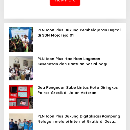
PLN Icon Plus Dukung Pembelajaran Digital
di SDN Mojorejo 01
PLN Icon Plus Hadirkan Layanan
Kesehatan dan Bantuan Sosial bagi
Lansia
Dua Pengedar Sabu Lintas Kota Diringkus
Polres Gresik di Jalan Veteran
PLN Icon Plus Dukung Digitalisasi Kampung
Nelayan melalui Internet Gratis di Desa
Nelayan Rajatama