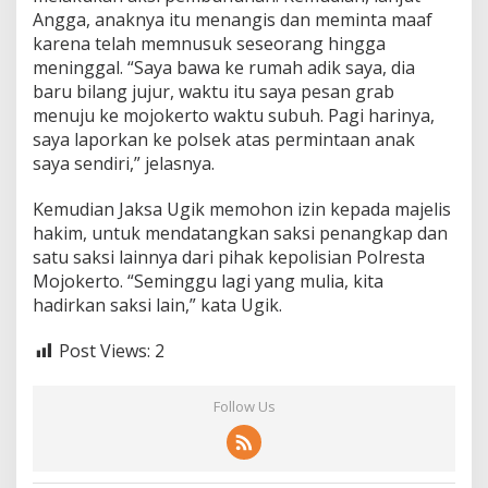
Angga, anaknya itu menangis dan meminta maaf
karena telah memnusuk seseorang hingga
meninggal. “Saya bawa ke rumah adik saya, dia
baru bilang jujur, waktu itu saya pesan grab
menuju ke mojokerto waktu subuh. Pagi harinya,
saya laporkan ke polsek atas permintaan anak
saya sendiri,” jelasnya.
Kemudian Jaksa Ugik memohon izin kepada majelis
hakim, untuk mendatangkan saksi penangkap dan
satu saksi lainnya dari pihak kepolisian Polresta
Mojokerto. “Seminggu lagi yang mulia, kita
hadirkan saksi lain,” kata Ugik.
Post Views:
2
Follow Us