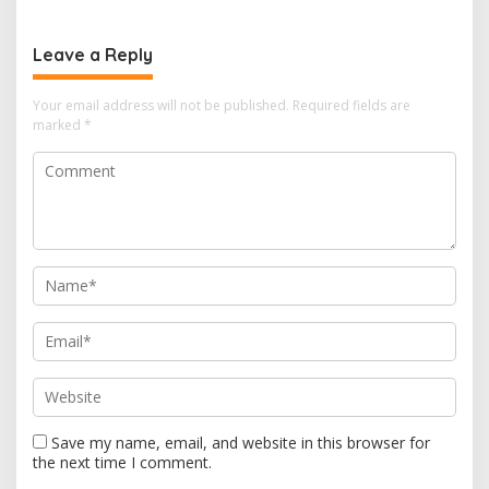
Leave a Reply
Your email address will not be published.
Required fields are
marked
*
Save my name, email, and website in this browser for
the next time I comment.