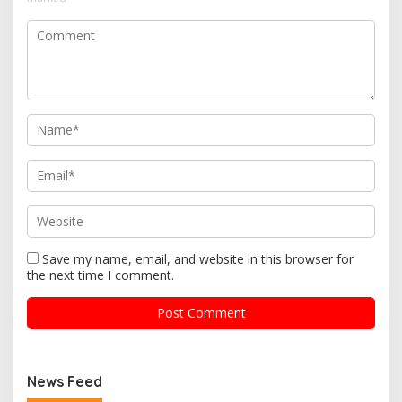
Save my name, email, and website in this browser for
the next time I comment.
News Feed