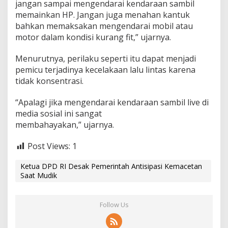
jangan sampai mengendarai kendaraan sambil
memainkan HP. Jangan juga menahan kantuk
bahkan memaksakan mengendarai mobil atau
motor dalam kondisi kurang fit,” ujarnya.
Menurutnya, perilaku seperti itu dapat menjadi
pemicu terjadinya kecelakaan lalu lintas karena
tidak konsentrasi.
“Apalagi jika mengendarai kendaraan sambil live di
media sosial ini sangat
membahayakan,” ujarnya.
Post Views:
1
Ketua DPD RI Desak Pemerintah Antisipasi Kemacetan
Saat Mudik
Follow Us