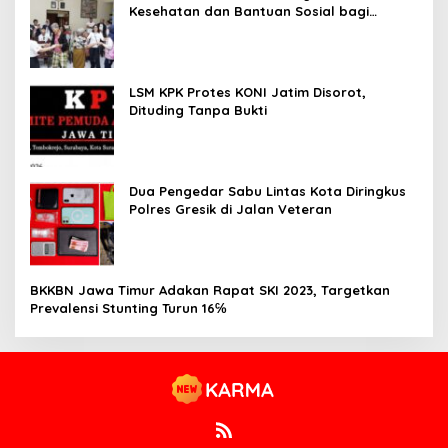
Kesehatan dan Bantuan Sosial bagi
Lansia
LSM KPK Protes KONI Jatim Disorot,
Dituding Tanpa Bukti
Dua Pengedar Sabu Lintas Kota Diringkus
Polres Gresik di Jalan Veteran
BKKBN Jawa Timur Adakan Rapat SKI 2023, Targetkan
Prevalensi Stunting Turun 16℅