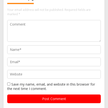
Your email address will not be published.
Required fields are
marked
*
Save my name, email, and website in this browser for
the next time I comment.