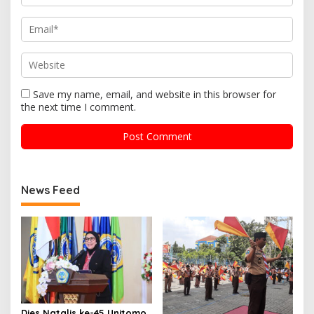
Save my name, email, and website in this browser for
the next time I comment.
News Feed
Dies Natalis ke-45 Unitomo,