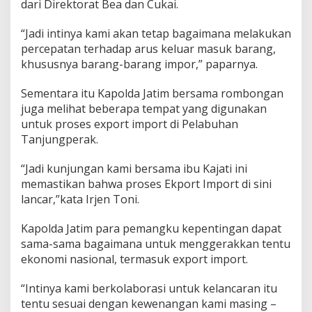
dari Direktorat Bea dan Cukai.
“Jadi intinya kami akan tetap bagaimana melakukan
percepatan terhadap arus keluar masuk barang,
khususnya barang-barang impor,” paparnya.
Sementara itu Kapolda Jatim bersama rombongan
juga melihat beberapa tempat yang digunakan
untuk proses export import di Pelabuhan
Tanjungperak.
“Jadi kunjungan kami bersama ibu Kajati ini
memastikan bahwa proses Ekport Import di sini
lancar,”kata Irjen Toni.
Kapolda Jatim para pemangku kepentingan dapat
sama-sama bagaimana untuk menggerakkan tentu
ekonomi nasional, termasuk export import.
“Intinya kami berkolaborasi untuk kelancaran itu
tentu sesuai dengan kewenangan kami masing –