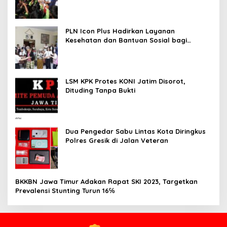
PLN Icon Plus Hadirkan Layanan
Kesehatan dan Bantuan Sosial bagi
Lansia
LSM KPK Protes KONI Jatim Disorot,
Dituding Tanpa Bukti
Dua Pengedar Sabu Lintas Kota Diringkus
Polres Gresik di Jalan Veteran
BKKBN Jawa Timur Adakan Rapat SKI 2023, Targetkan
Prevalensi Stunting Turun 16℅