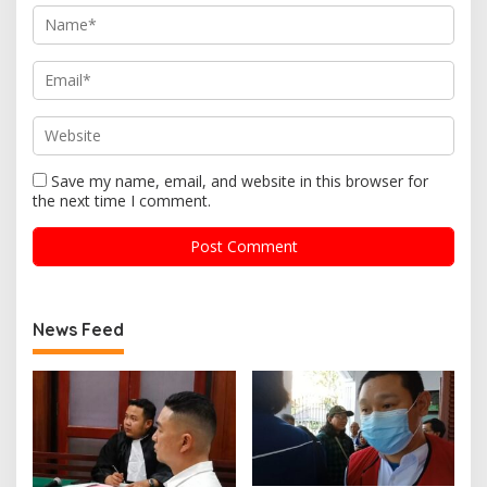
Save my name, email, and website in this browser for
the next time I comment.
News Feed