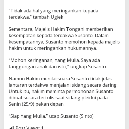
“Tidak ada hal yang meringankan kepada
terdakwa,” tambah Ugiek
Sementara, Majelis Hakim Tongani memberikan
kesempatan kepada terdakwa Susanto. Dalam
kesempatannya, Susanto memohon kepada majelis
hakim untuk meringankan hukumannya.
“Mohon keringanan, Yang Mulia. Saya ada
tanggungan anak dan istri,” ungkap Susanto.
Namun Hakim menilai suara Susanto tidak jelas
lantaran terdakwa menjalani sidang secara daring.
Untuk itu, hakim meminta permohonan Susanto
dibuat secara tertulis saat sidang pleidoi pada
Senin (25/9) pekan depan.
“Siap Yang Mulia,” ucap Susanto (S nto)
Post Views:
1