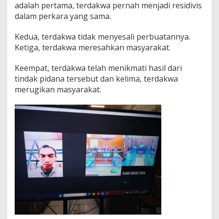
adalah pertama, terdakwa pernah menjadi residivis
dalam perkara yang sama.
Kedua, terdakwa tidak menyesali perbuatannya.
Ketiga, terdakwa meresahkan masyarakat.
Keempat, terdakwa telah menikmati hasil dari
tindak pidana tersebut dan kelima, terdakwa
merugikan masyarakat.