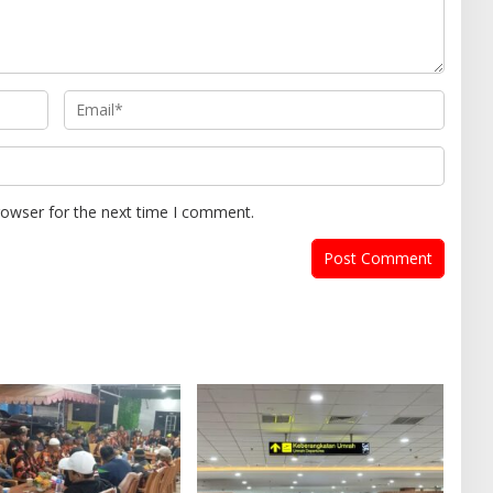
rowser for the next time I comment.