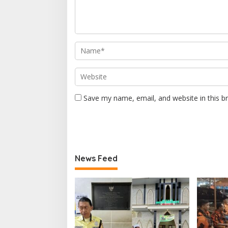
Save my name, email, and website in this b
News Feed