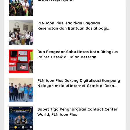
PLN Icon Plus Hadirkan Layanan
Kesehatan dan Bantuan Sosial bagi
Lansia
Dua Pengedar Sabu Lintas Kota Diringkus
Polres Gresik di Jalan Veteran
PLN Icon Plus Dukung Digitalisasi Kampung
Nelayan melalui Internet Gratis di Desa
Nelayan Rajatama
Sabet Tiga Penghargaan Contact Center
World, PLN Icon Plus