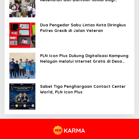
Lansia
Dua Pengedar Sabu Lintas Kota Diringkus
Polres Gresik di Jalan Veteran
PLN Icon Plus Dukung Digitalisasi Kampung
Nelayan melalui Internet Gratis di Desa
Nelayan Rajatama
Sabet Tiga Penghargaan Contact Center
World, PLN Icon Plus