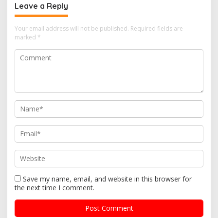
Leave a Reply
Your email address will not be published.
Required fields are
marked
*
Save my name, email, and website in this browser for
the next time I comment.