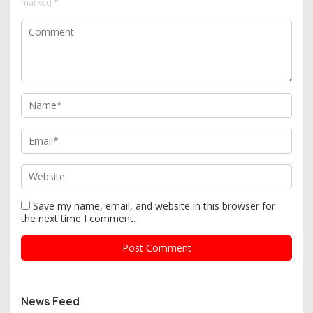
marked
*
Save my name, email, and website in this browser for
the next time I comment.
News Feed