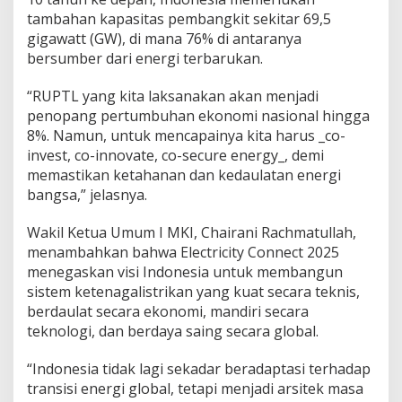
tambahan kapasitas pembangkit sekitar 69,5
gigawatt (GW), di mana 76% di antaranya
bersumber dari energi terbarukan.
“RUPTL yang kita laksanakan akan menjadi
penopang pertumbuhan ekonomi nasional hingga
8%. Namun, untuk mencapainya kita harus _co-
invest, co-innovate, co-secure energy_, demi
memastikan ketahanan dan kedaulatan energi
bangsa,” jelasnya.
Wakil Ketua Umum I MKI, Chairani Rachmatullah,
menambahkan bahwa Electricity Connect 2025
menegaskan visi Indonesia untuk membangun
sistem ketenagalistrikan yang kuat secara teknis,
berdaulat secara ekonomi, mandiri secara
teknologi, dan berdaya saing secara global.
“Indonesia tidak lagi sekadar beradaptasi terhadap
transisi energi global, tetapi menjadi arsitek masa