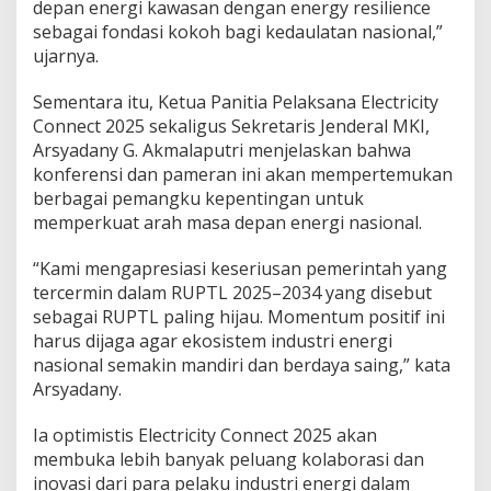
depan energi kawasan dengan energy resilience
sebagai fondasi kokoh bagi kedaulatan nasional,”
ujarnya.
Sementara itu, Ketua Panitia Pelaksana Electricity
Connect 2025 sekaligus Sekretaris Jenderal MKI,
Arsyadany G. Akmalaputri menjelaskan bahwa
konferensi dan pameran ini akan mempertemukan
berbagai pemangku kepentingan untuk
memperkuat arah masa depan energi nasional.
“Kami mengapresiasi keseriusan pemerintah yang
tercermin dalam RUPTL 2025–2034 yang disebut
sebagai RUPTL paling hijau. Momentum positif ini
harus dijaga agar ekosistem industri energi
nasional semakin mandiri dan berdaya saing,” kata
Arsyadany.
Ia optimistis Electricity Connect 2025 akan
membuka lebih banyak peluang kolaborasi dan
inovasi dari para pelaku industri energi dalam