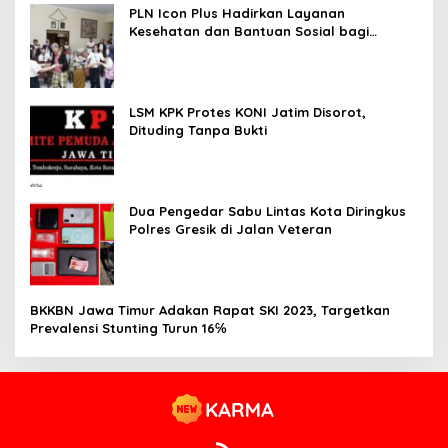
PLN Icon Plus Hadirkan Layanan
Kesehatan dan Bantuan Sosial bagi
Lansia
LSM KPK Protes KONI Jatim Disorot,
Dituding Tanpa Bukti
Dua Pengedar Sabu Lintas Kota Diringkus
Polres Gresik di Jalan Veteran
BKKBN Jawa Timur Adakan Rapat SKI 2023, Targetkan
Prevalensi Stunting Turun 16℅