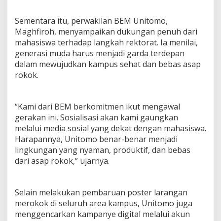
Sementara itu, perwakilan BEM Unitomo,
Maghfiroh, menyampaikan dukungan penuh dari
mahasiswa terhadap langkah rektorat. Ia menilai,
generasi muda harus menjadi garda terdepan
dalam mewujudkan kampus sehat dan bebas asap
rokok.
“Kami dari BEM berkomitmen ikut mengawal
gerakan ini. Sosialisasi akan kami gaungkan
melalui media sosial yang dekat dengan mahasiswa.
Harapannya, Unitomo benar-benar menjadi
lingkungan yang nyaman, produktif, dan bebas
dari asap rokok,” ujarnya.
Selain melakukan pembaruan poster larangan
merokok di seluruh area kampus, Unitomo juga
menggencarkan kampanye digital melalui akun