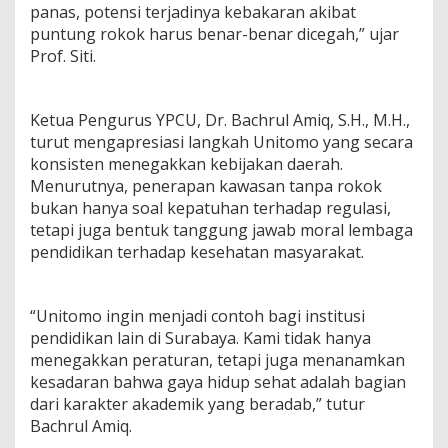
panas, potensi terjadinya kebakaran akibat
puntung rokok harus benar-benar dicegah,” ujar
Prof. Siti.
Ketua Pengurus YPCU, Dr. Bachrul Amiq, S.H., M.H.,
turut mengapresiasi langkah Unitomo yang secara
konsisten menegakkan kebijakan daerah.
Menurutnya, penerapan kawasan tanpa rokok
bukan hanya soal kepatuhan terhadap regulasi,
tetapi juga bentuk tanggung jawab moral lembaga
pendidikan terhadap kesehatan masyarakat.
“Unitomo ingin menjadi contoh bagi institusi
pendidikan lain di Surabaya. Kami tidak hanya
menegakkan peraturan, tetapi juga menanamkan
kesadaran bahwa gaya hidup sehat adalah bagian
dari karakter akademik yang beradab,” tutur
Bachrul Amiq.