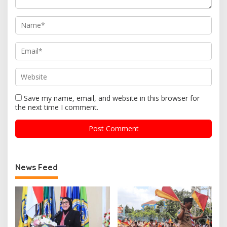
Save my name, email, and website in this browser for
the next time I comment.
News Feed