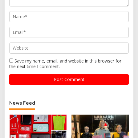
Save my name, email, and website in this browser for
the next time I comment.
News Feed