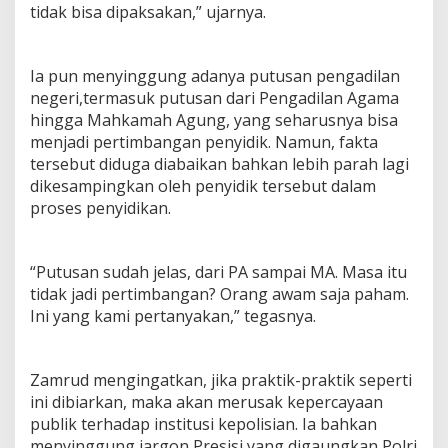
tidak bisa dipaksakan,” ujarnya.
Ia pun menyinggung adanya putusan pengadilan
negeri,termasuk putusan dari Pengadilan Agama
hingga Mahkamah Agung, yang seharusnya bisa
menjadi pertimbangan penyidik. Namun, fakta
tersebut diduga diabaikan bahkan lebih parah lagi
dikesampingkan oleh penyidik tersebut dalam
proses penyidikan.
“Putusan sudah jelas, dari PA sampai MA. Masa itu
tidak jadi pertimbangan? Orang awam saja paham.
Ini yang kami pertanyakan,” tegasnya.
Zamrud mengingatkan, jika praktik-praktik seperti
ini dibiarkan, maka akan merusak kepercayaan
publik terhadap institusi kepolisian. Ia bahkan
menyinggung jargon Presisi yang digaungkan Polri