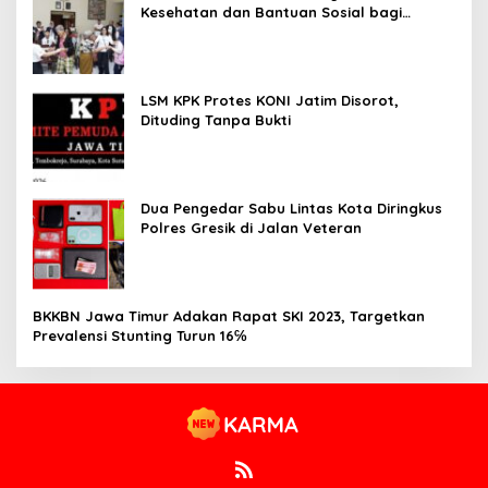
Kesehatan dan Bantuan Sosial bagi
Lansia
LSM KPK Protes KONI Jatim Disorot,
Dituding Tanpa Bukti
Dua Pengedar Sabu Lintas Kota Diringkus
Polres Gresik di Jalan Veteran
BKKBN Jawa Timur Adakan Rapat SKI 2023, Targetkan
Prevalensi Stunting Turun 16℅