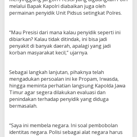
melalui Bapak Kapolri diabaikan juga oleh
permainan penyidik Unit Pidsus setingkat Polres.
“Mau Presisi dari mana kalau penyidik seperti ini
dibiarkan? Kalau tidak ditindak, ini bisa jadi
penyakit di banyak daerah, apalagi yang jadi
korban masyarakat kecil,” ujarnya.
Sebagai langkah lanjutan, pihaknya telah
mengadukan persoalan ini ke Propam, Irwasda,
hingga meminta perhatian langsung Kapolda Jawa
Timur agar segera dilakukan evaluasi dan
penindakan terhadap penyidik yang diduga
bermasalah.
“Saya ini membela negara. Ini soal pembobolan
identitas negara. Polisi sebagai alat negara harus