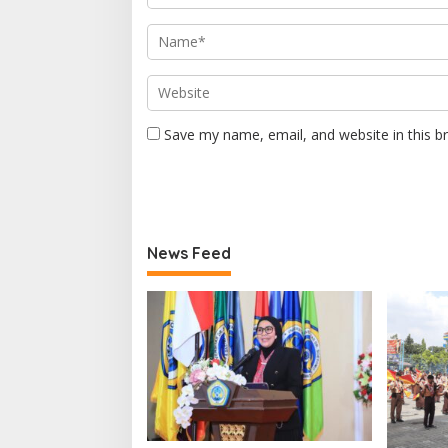
Save my name, email, and website in this b
News Feed