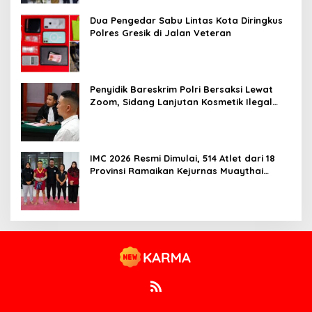
Dua Pengedar Sabu Lintas Kota Diringkus
Polres Gresik di Jalan Veteran
Penyidik Bareskrim Polri Bersaksi Lewat
Zoom, Sidang Lanjutan Kosmetik Ilegal
Terdakwa Jefry
IMC 2026 Resmi Dimulai, 514 Atlet dari 18
Provinsi Ramaikan Kejurnas Muaythai
Indonesia