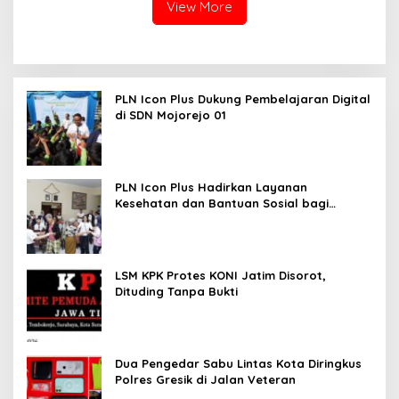
View More
PLN Icon Plus Dukung Pembelajaran Digital
di SDN Mojorejo 01
PLN Icon Plus Hadirkan Layanan
Kesehatan dan Bantuan Sosial bagi
Lansia
LSM KPK Protes KONI Jatim Disorot,
Dituding Tanpa Bukti
Dua Pengedar Sabu Lintas Kota Diringkus
Polres Gresik di Jalan Veteran