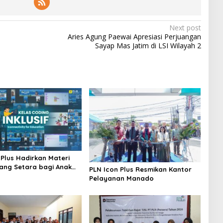
Next post
Aries Agung Paewai Apresiasi Perjuangan
Sayap Mas Jatim di LSI Wilayah 2
 Plus Hadirkan Materi
ang Setara bagi Anak
PLN Icon Plus Resmikan Kantor
Pelayanan Manado