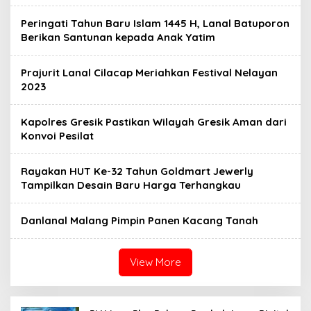
Peringati Tahun Baru Islam 1445 H, Lanal Batuporon
Berikan Santunan kepada Anak Yatim
Prajurit Lanal Cilacap Meriahkan Festival Nelayan
2023
Kapolres Gresik Pastikan Wilayah Gresik Aman dari
Konvoi Pesilat
Rayakan HUT Ke-32 Tahun Goldmart Jewerly
Tampilkan Desain Baru Harga Terhangkau
Danlanal Malang Pimpin Panen Kacang Tanah
View More