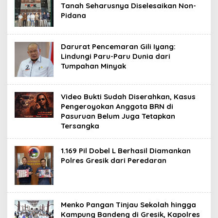
Tanah Seharusnya Diselesaikan Non-
Pidana
Darurat Pencemaran Gili Iyang:
Lindungi Paru-Paru Dunia dari
Tumpahan Minyak
Video Bukti Sudah Diserahkan, Kasus
Pengeroyokan Anggota BRN di
Pasuruan Belum Juga Tetapkan
Tersangka
1.169 Pil Dobel L Berhasil Diamankan
Polres Gresik dari Peredaran
Menko Pangan Tinjau Sekolah hingga
Kampung Bandeng di Gresik, Kapolres