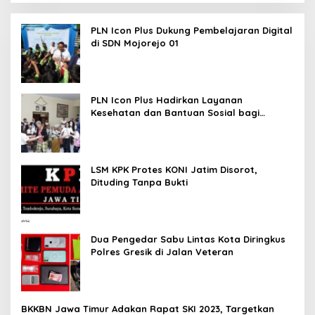
PLN Icon Plus Dukung Pembelajaran Digital
di SDN Mojorejo 01
PLN Icon Plus Hadirkan Layanan
Kesehatan dan Bantuan Sosial bagi
Lansia
LSM KPK Protes KONI Jatim Disorot,
Dituding Tanpa Bukti
Dua Pengedar Sabu Lintas Kota Diringkus
Polres Gresik di Jalan Veteran
BKKBN Jawa Timur Adakan Rapat SKI 2023, Targetkan