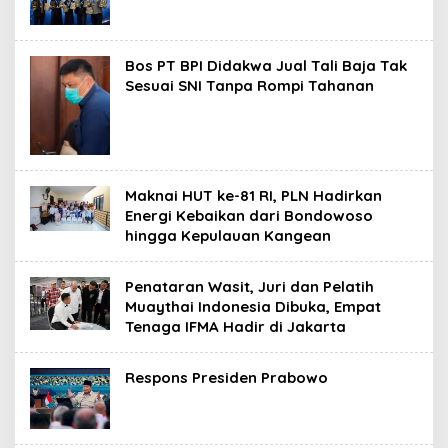
Bos PT BPI Didakwa Jual Tali Baja Tak
Sesuai SNI Tanpa Rompi Tahanan
Maknai HUT ke-81 RI, PLN Hadirkan
Energi Kebaikan dari Bondowoso
hingga Kepulauan Kangean
Penataran Wasit, Juri dan Pelatih
Muaythai Indonesia Dibuka, Empat
Tenaga IFMA Hadir di Jakarta
Respons Presiden Prabowo