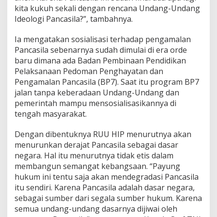
kita kukuh sekali dengan rencana Undang-Undang
Ideologi Pancasila?”, tambahnya.
Ia mengatakan sosialisasi terhadap pengamalan
Pancasila sebenarnya sudah dimulai di era orde
baru dimana ada Badan Pembinaan Pendidikan
Pelaksanaan Pedoman Penghayatan dan
Pengamalan Pancasila (BP7). Saat itu program BP7
jalan tanpa keberadaan Undang-Undang dan
pemerintah mampu mensosialisasikannya di
tengah masyarakat.
Dengan dibentuknya RUU HIP menurutnya akan
menurunkan derajat Pancasila sebagai dasar
negara. Hal itu menurutnya tidak etis dalam
membangun semangat kebangsaan. “Payung
hukum ini tentu saja akan mendegradasi Pancasila
itu sendiri. Karena Pancasila adalah dasar negara,
sebagai sumber dari segala sumber hukum. Karena
semua undang-undang dasarnya dijiwai oleh