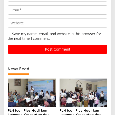
Save my name, email, and website in this browser for
the next time I comment.
News Feed
PLN Icon Plus Hadirkan
PLN Icon Plus Hadirkan
Layanan Kesehatan dan
Layanan Kesehatan dan