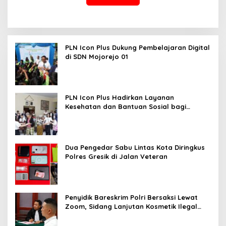
PLN Icon Plus Dukung Pembelajaran Digital
di SDN Mojorejo 01
PLN Icon Plus Hadirkan Layanan
Kesehatan dan Bantuan Sosial bagi
Lansia
Dua Pengedar Sabu Lintas Kota Diringkus
Polres Gresik di Jalan Veteran
Penyidik Bareskrim Polri Bersaksi Lewat
Zoom, Sidang Lanjutan Kosmetik Ilegal
Terdakwa Jefry