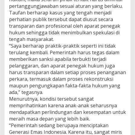
pertanggungjawaban sesuai aturan yang berlaku.
Taufan berharap kasus yang tengah menjadi
perhatian publik tersebut dapat diusut secara
transparan dan profesional oleh aparat penegak
hukum sehingga tidak menimbulkan spekulasi di
tengah masyarakat.
“Saya berharap praktik-praktik seperti ini tidak
terulang kembali. Pemerintah harus tegas dalam
memberikan sanksi apabila terbukti terjadi
pelanggaran, dan aparat penegak hukum juga
harus transparan dalam setiap proses penanganan
perkara, termasuk dalam proses rekonstruksi
maupun pengungkapan fakta-fakta hukum yang
ada,” tegasnya.
Menurutnya, kondisi tersebut sangat
memprihatinkan karena anak-anak seharusnya
mendapatkan perlindungan dan kesempatan untuk
meraih masa depan yang lebih baik.
“Pemerintah sedang berupaya menciptakan
Generasi Emas Indonesia. Karena itu, sangat miris