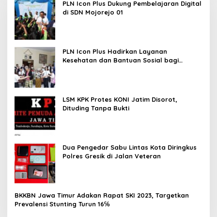
PLN Icon Plus Dukung Pembelajaran Digital
di SDN Mojorejo 01
PLN Icon Plus Hadirkan Layanan
Kesehatan dan Bantuan Sosial bagi
Lansia
LSM KPK Protes KONI Jatim Disorot,
Dituding Tanpa Bukti
Dua Pengedar Sabu Lintas Kota Diringkus
Polres Gresik di Jalan Veteran
BKKBN Jawa Timur Adakan Rapat SKI 2023, Targetkan
Prevalensi Stunting Turun 16℅